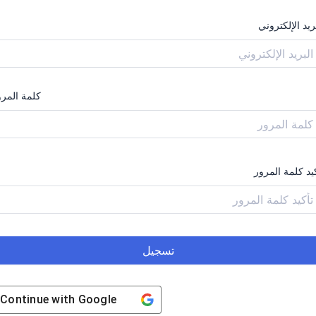
ريد الإلكتروني
كلمة المرو
يد كلمة المرور
تسجيل
Continue with
Google