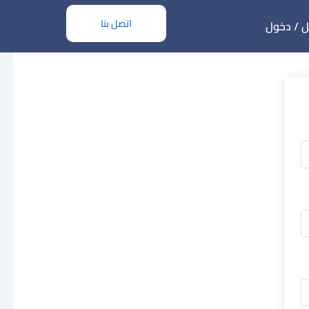
اتصل بنا
 / دخول