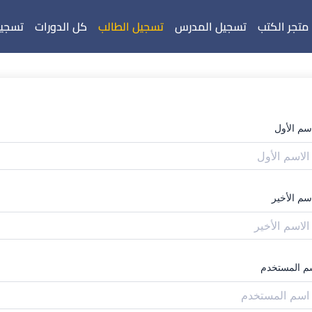
متجر الكتب
تسجيل المدرس
تسجيل الطالب
كل الدورات
تسجيل
اسم الأول
سم الأخير
م المستخدم