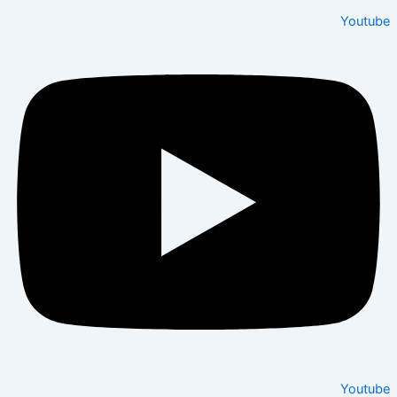
Youtu
Youtu