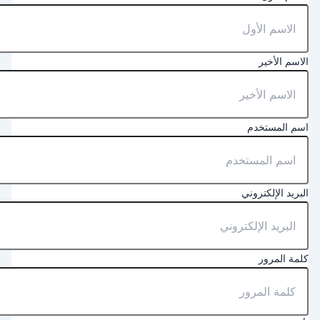
لاسم الأخير
سم المستخدم
لبريد الإلكتروني
لمة المرور