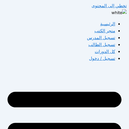
طي إلى المحتوى
الرئيسية
متجر الكتب
تسجيل المدرس
تسجيل الطالب
كل الدورات
تسجيل / دخول