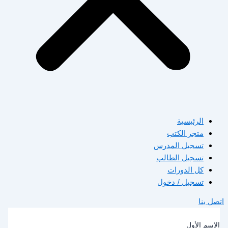
الرئيسية
متجر الكتب
تسجيل المدرس
تسجيل الطالب
كل الدورات
تسجيل / دخول
صل بنا
لاسم الأول