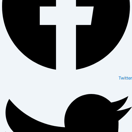
Twitter