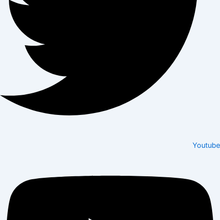
Youtube