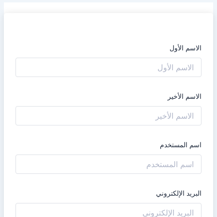
الاسم الأول
الاسم الأخير
اسم المستخدم
البريد الإلكتروني