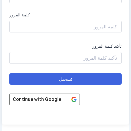
كلمة المرور
تأكيد كلمة المرور
تسجيل
Continue with
Google