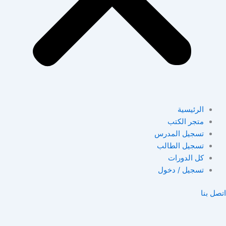
الرئيسية
متجر الكتب
تسجيل المدرس
تسجيل الطالب
كل الدورات
تسجيل / دخول
اتصل بنا