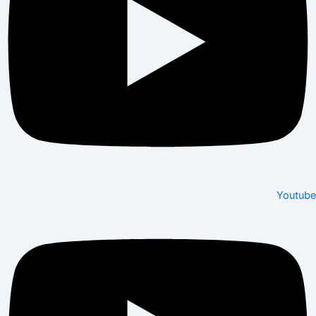
Youtube