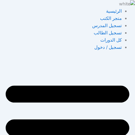
خطي
لى
الرئيسية
لمحتوى
متجر الكتب
تسجيل المدرس
تسجيل الطالب
كل الدورات
تسجيل / دخول