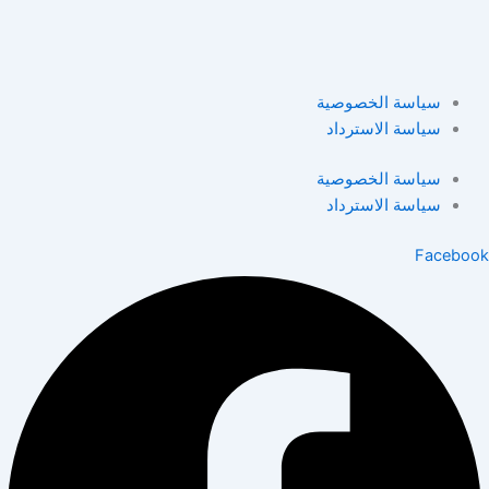
سياسة الخصوصية
سياسة الاسترداد
سياسة الخصوصية
سياسة الاسترداد
Facebook