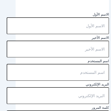
الاسم الأول
الاسم الأخير
اسم المستخدم
البريد الإلكتروني
كلمة المرور