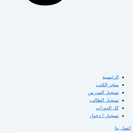
الرئيسية
متجر الكتب
تسجيل المدرس
تسجيل الطالب
كل الدورات
تسجيل / دخول
اتصل بنا