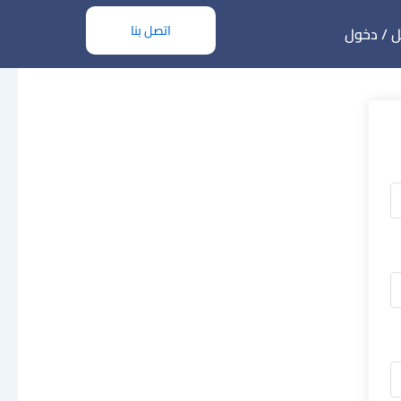
اتصل بنا
 / دخول