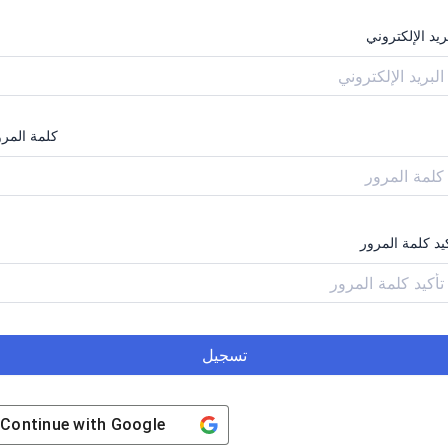
ريد الإلكتروني
كلمة المرو
يد كلمة المرور
تسجيل
Continue with
Google