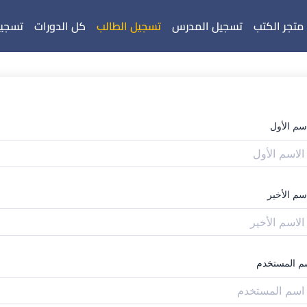
متجر الكتب
تسجيل المدرس
تسجيل الطالب
كل الدورات
تسجيل
اسم الأول
سم الأخير
م المستخدم