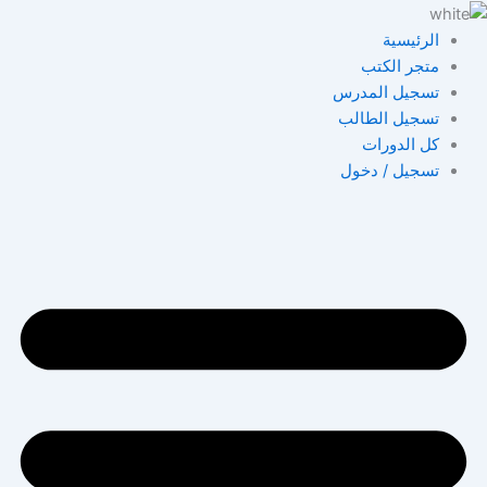
خطي
لى
الرئيسية
لمحتوى
متجر الكتب
تسجيل المدرس
تسجيل الطالب
كل الدورات
تسجيل / دخول