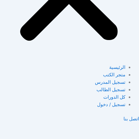
الرئيسية
متجر الكتب
تسجيل المدرس
تسجيل الطالب
كل الدورات
تسجيل / دخول
اتصل بنا