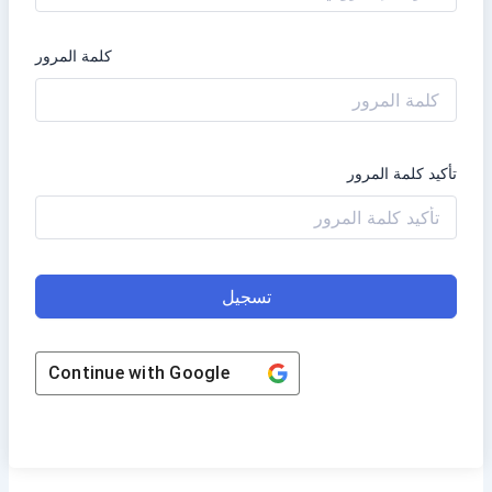
كلمة المرور
تأكيد كلمة المرور
تسجيل
Continue with
Google