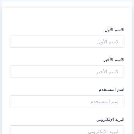
الاسم الأول
الاسم الأخير
اسم المستخدم
البريد الإلكتروني