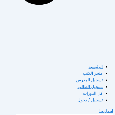
الرئيسية
متجر الكتب
تسجيل المدرس
تسجيل الطالب
كل الدورات
تسجيل / دخول
اتصل بنا