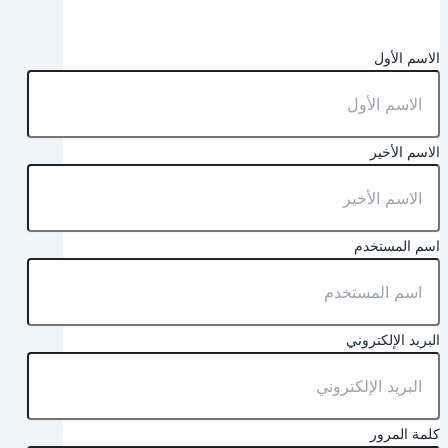
الاسم الأول
الاسم الأخير
اسم المستخدم
البريد الإلكتروني
كلمة المرور