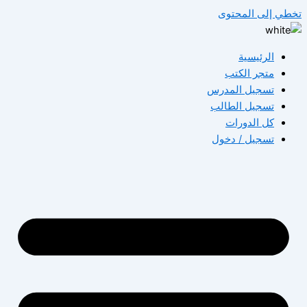
طي إلى المحتوى
الرئيسية
متجر الكتب
تسجيل المدرس
تسجيل الطالب
كل الدورات
تسجيل / دخول