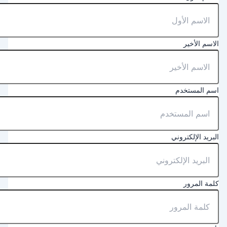
لاسم الأخير
سم المستخدم
لبريد الإلكتروني
لمة المرور