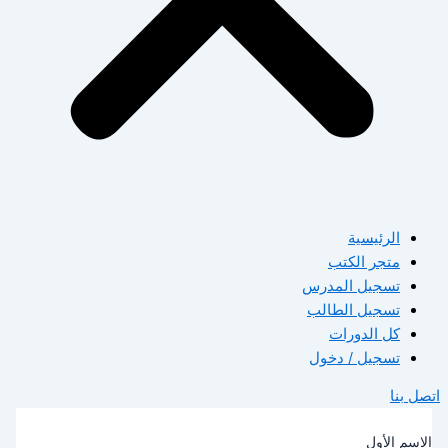
الرئيسية
متجر الكتب
تسجيل المدرس
تسجيل الطالب
كل الدورات
تسجيل / دخول
صل بنا
لاسم الأول