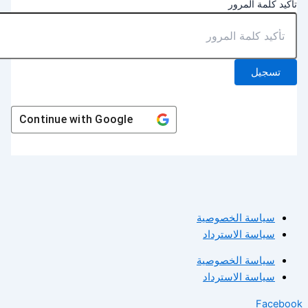
أكيد كلمة المرور
تسجيل
Continue with
Google
سياسة الخصوصية
سياسة الاسترداد
سياسة الخصوصية
سياسة الاسترداد
Facebo