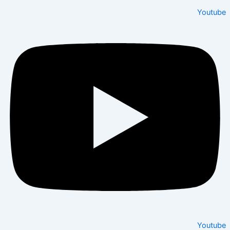
Youtu
Youtu