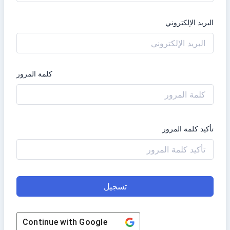
البريد الإلكتروني
كلمة المرور
تأكيد كلمة المرور
تسجيل
Continue with
Google