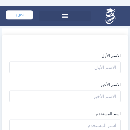
خطي
لى
اتصل بنا
لمحتوى
الاسم الأول
الاسم الأخير
اسم المستخدم