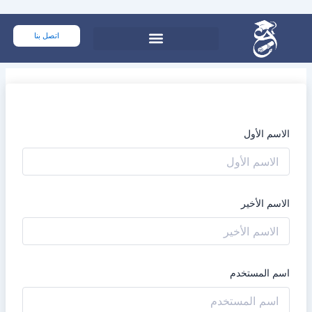
خطي
لى
اتصل بنا
لمحتوى
الاسم الأول
الاسم الأخير
اسم المستخدم