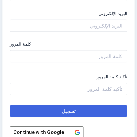
البريد الإلكتروني
كلمة المرور
تأكيد كلمة المرور
تسجيل
Continue with
Google