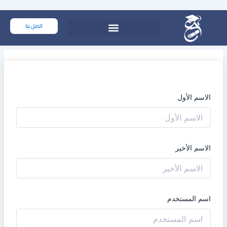
خطي
لى
اتصل بنا
لمحتوى
الاسم الأول
الاسم الأخير
اسم المستخدم