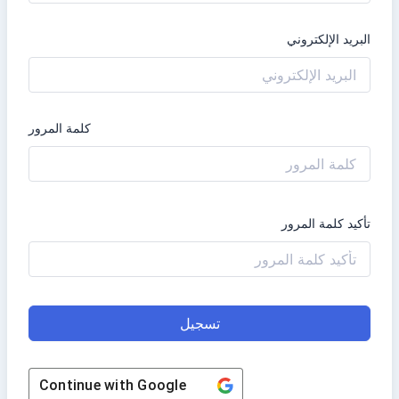
البريد الإلكتروني
كلمة المرور
تأكيد كلمة المرور
تسجيل
Continue with
Google