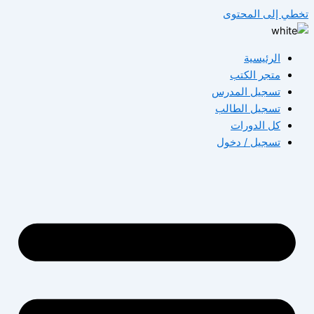
طي إلى المحتوى
الرئيسية
متجر الكتب
تسجيل المدرس
تسجيل الطالب
كل الدورات
تسجيل / دخول