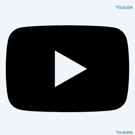
Youtu
Youtu