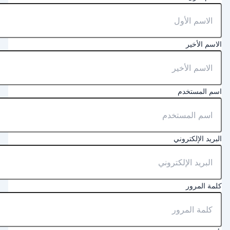
لاسم الأخير
سم المستخدم
لبريد الإلكتروني
لمة المرور