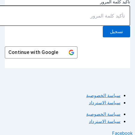
أكيد كلمة المرور
تسجيل
Continue with
Google
سياسة الخصوصية
سياسة الاسترداد
سياسة الخصوصية
سياسة الاسترداد
Facebo