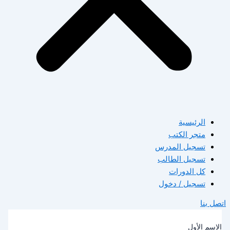
الرئيسية
متجر الكتب
تسجيل المدرس
تسجيل الطالب
كل الدورات
تسجيل / دخول
صل بنا
لاسم الأول