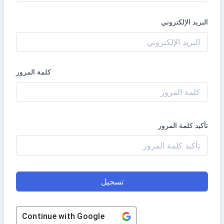
البريد الإلكتروني
كلمة المرور
تأكيد كلمة المرور
تسجيل
Continue with
Google