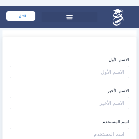
خطي
لى
اتصل بنا
لمحتوى
الاسم الأول
الاسم الأخير
اسم المستخدم