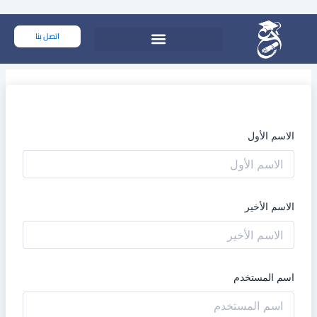
خطي
لى
اتصل بنا
لمحتوى
الاسم الأول
الاسم الأخير
اسم المستخدم