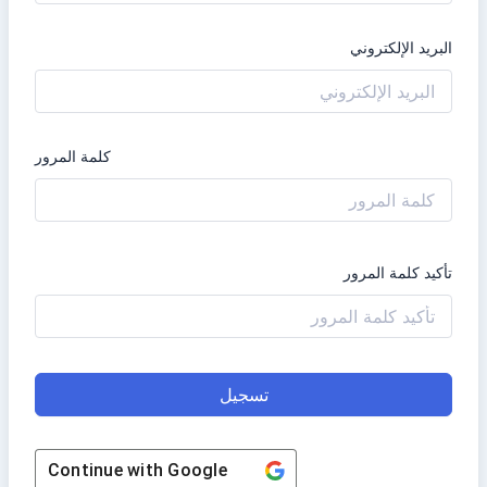
البريد الإلكتروني
كلمة المرور
تأكيد كلمة المرور
تسجيل
Continue with
Google