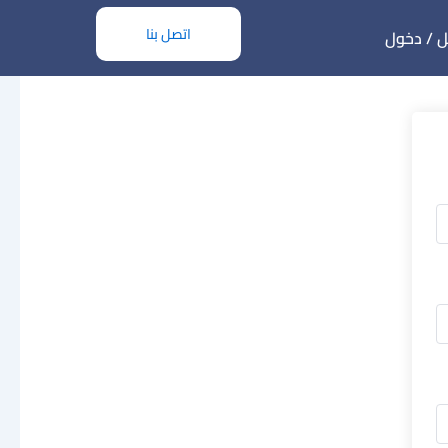
اتصل بنا
 / دخول