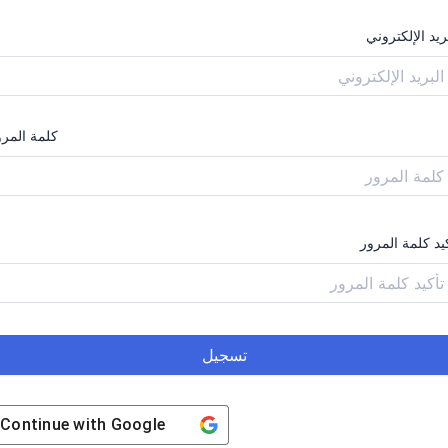
ريد الإلكتروني
كلمة المرو
يد كلمة المرور
تسجيل
Continue with
Google