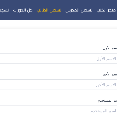
متجر الكتب
تسجيل المدرس
تسجيل الطالب
كل الدورات
تسجيل
اسم الأول
سم الأخير
م المستخدم