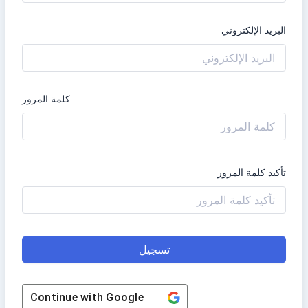
البريد الإلكتروني
كلمة المرور
تأكيد كلمة المرور
تسجيل
Continue with
Google