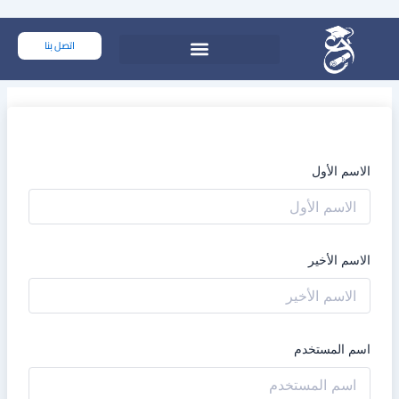
خطي
لى
اتصل بنا
لمحتوى
الاسم الأول
الاسم الأخير
اسم المستخدم