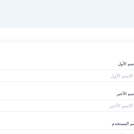
اسم الأول
سم الأخير
م المستخدم