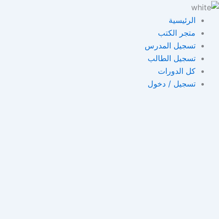
خطي
لى
الرئيسية
لمحتوى
متجر الكتب
تسجيل المدرس
تسجيل الطالب
كل الدورات
تسجيل / دخول