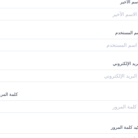
سم الأخير
م المستخدم
ريد الإلكتروني
كلمة المرو
يد كلمة المرور