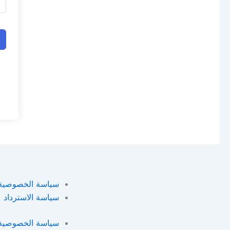
سياسة الخصوصية
سياسة الاسترداد
سياسة الخصوصية