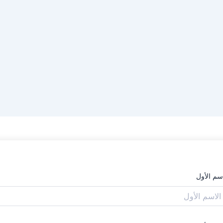
اسم الأول