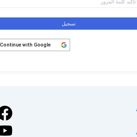
تسجيل
Continue with
Google
k
e