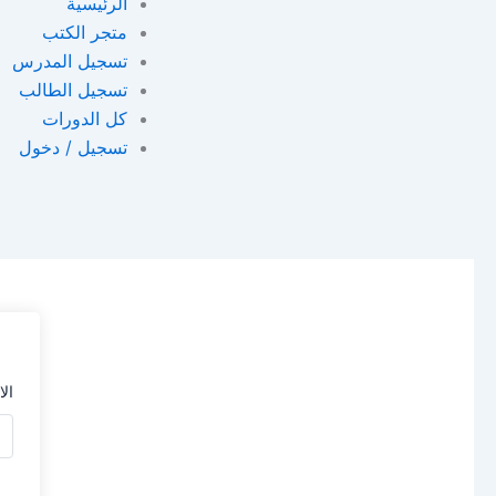
الرئيسية
متجر الكتب
تسجيل المدرس
تسجيل الطالب
كل الدورات
تسجيل / دخول
ال