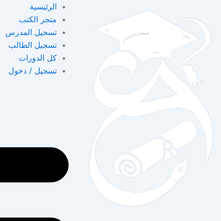
خطي
الرئيسية
لى
متجر الكتب
لمحتوى
تسجيل المدرس
تسجيل الطالب
كل الدورات
تسجيل / دخول