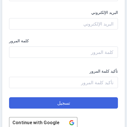
البريد الإلكتروني
كلمة المرور
تأكيد كلمة المرور
تسجيل
Continue with
Google