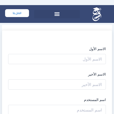
خطي
لى
اتصل بنا
لمحتوى
الاسم الأول
الاسم الأخير
اسم المستخدم