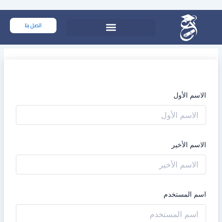
خطي
لى
اتصل بنا
لمحتوى
الاسم الأول
الاسم الأخير
اسم المستخدم