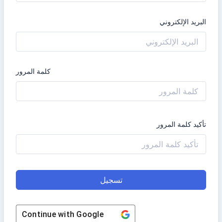
البريد الإلكتروني
كلمة المرور
تأكيد كلمة المرور
تسجيل
Continue with
Google