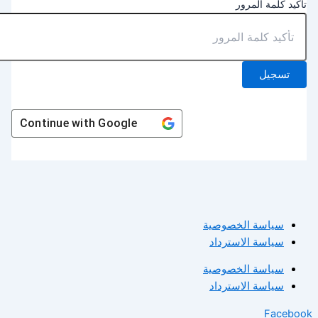
أكيد كلمة المرور
تسجيل
Continue with
Google
سياسة الخصوصية
سياسة الاسترداد
سياسة الخصوصية
سياسة الاسترداد
Facebo