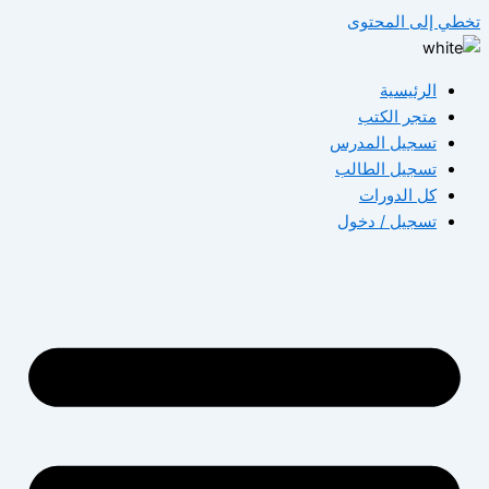
طي إلى المحتوى
الرئيسية
متجر الكتب
تسجيل المدرس
تسجيل الطالب
كل الدورات
تسجيل / دخول