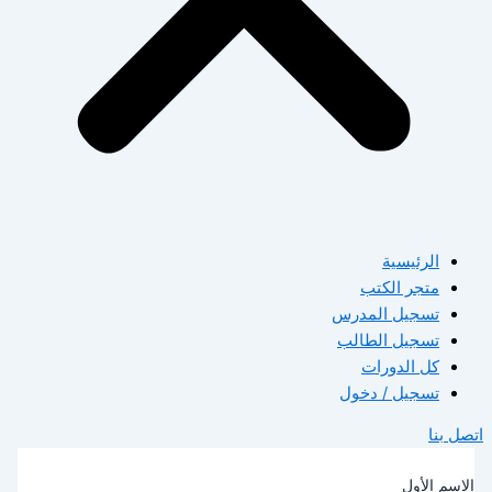
الرئيسية
متجر الكتب
تسجيل المدرس
تسجيل الطالب
كل الدورات
تسجيل / دخول
صل بنا
لاسم الأول