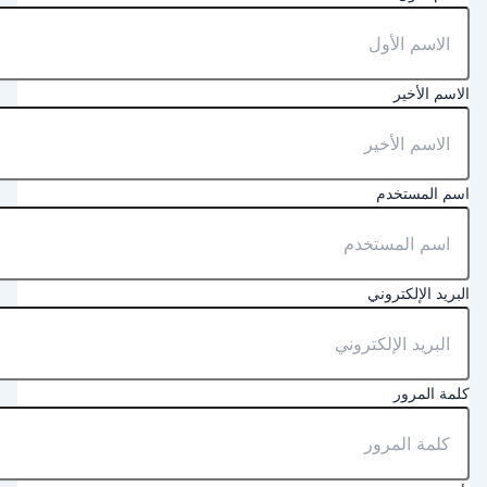
لاسم الأخير
سم المستخدم
لبريد الإلكتروني
لمة المرور