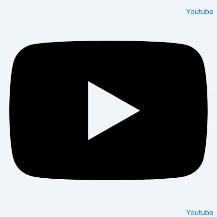
Youtu
Youtu