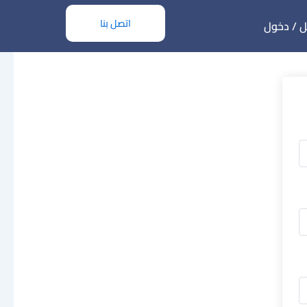
اتصل بنا
 / دخول