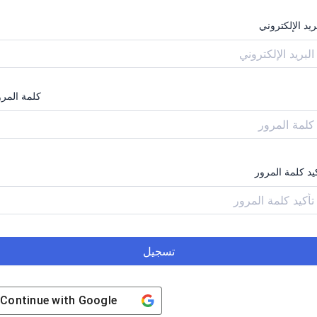
ريد الإلكتروني
كلمة المرو
يد كلمة المرور
تسجيل
Continue with
Google