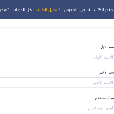
متجر الكتب
تسجيل المدرس
تسجيل الطالب
كل الدورات
تسجيل
اسم الأول
سم الأخير
م المستخدم