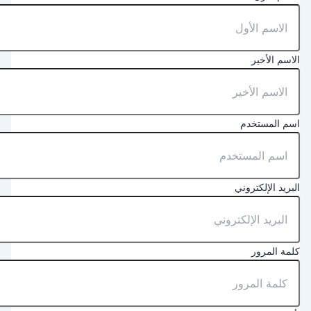
لاسم الأخير
سم المستخدم
لبريد الإلكتروني
لمة المرور