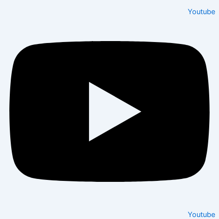
Youtu
Youtu