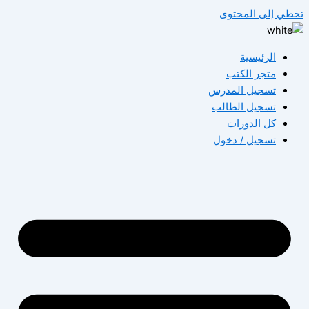
طي إلى المحتوى
الرئيسية
متجر الكتب
تسجيل المدرس
تسجيل الطالب
كل الدورات
تسجيل / دخول