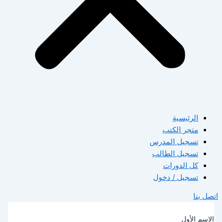
الرئيسية
متجر الكتب
تسجيل المدرس
تسجيل الطالب
كل الدورات
تسجيل / دخول
صل بنا
لاسم الأول