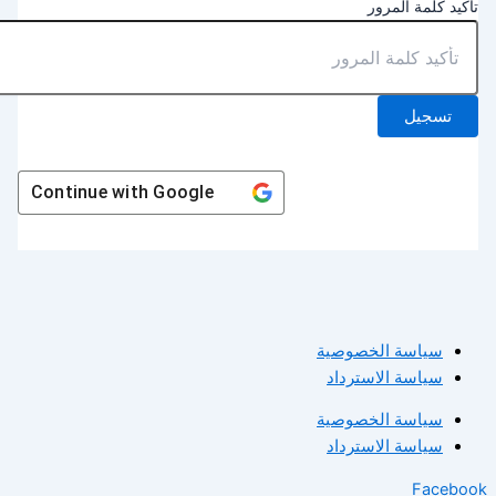
أكيد كلمة المرور
تسجيل
Continue with
Google
سياسة الخصوصية
سياسة الاسترداد
سياسة الخصوصية
سياسة الاسترداد
Facebo