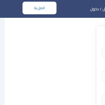
اتصل بنا
 / دخول