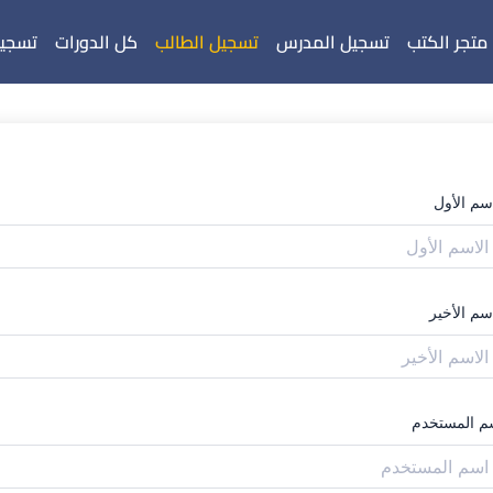
متجر الكتب
تسجيل المدرس
تسجيل الطالب
كل الدورات
تسجيل
اسم الأول
سم الأخير
م المستخدم