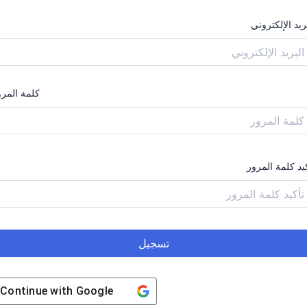
ريد الإلكتروني
كلمة المرو
يد كلمة المرور
تسجيل
Continue with
Google