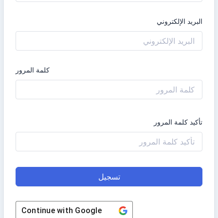
البريد الإلكتروني
كلمة المرور
تأكيد كلمة المرور
تسجيل
Continue with
Google