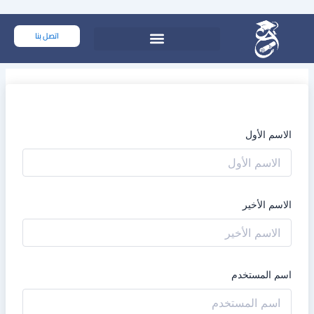
خطي
لى
اتصل بنا
لمحتوى
الاسم الأول
الاسم الأخير
اسم المستخدم