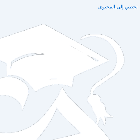
تخطي إلى المحتوى