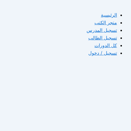
الرئيسية
متجر الكتب
تسجيل المدرس
تسجيل الطالب
كل الدورات
تسجيل / دخول