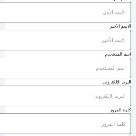
لاسم الأخير
سم المستخدم
لبريد الإلكتروني
لمة المرور