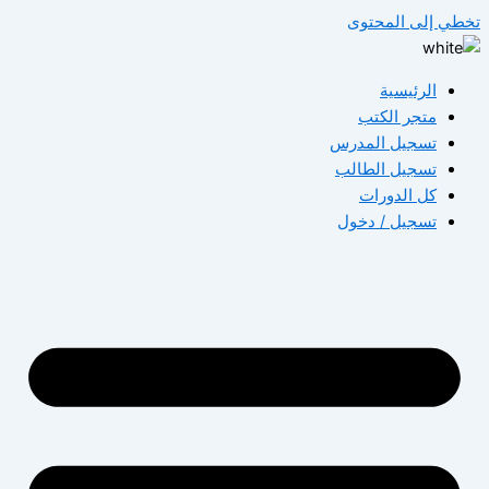
طي إلى المحتوى
الرئيسية
متجر الكتب
تسجيل المدرس
تسجيل الطالب
كل الدورات
تسجيل / دخول