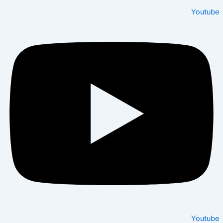
Youtu
Youtu