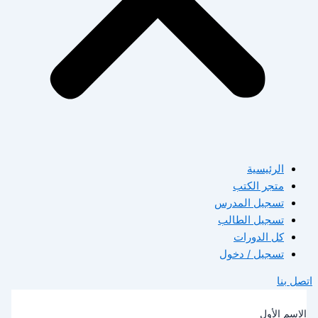
الرئيسية
متجر الكتب
تسجيل المدرس
تسجيل الطالب
كل الدورات
تسجيل / دخول
صل بنا
لاسم الأول