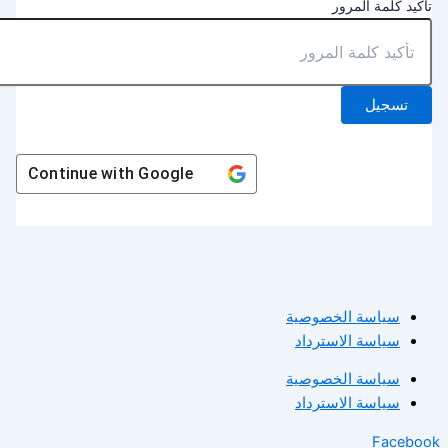
أكيد كلمة المرور
تسجيل
Continue with
Google
سياسة الخصوصية
سياسة الاسترداد
سياسة الخصوصية
سياسة الاسترداد
Facebo