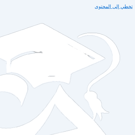
تخطي إلى المحتوى