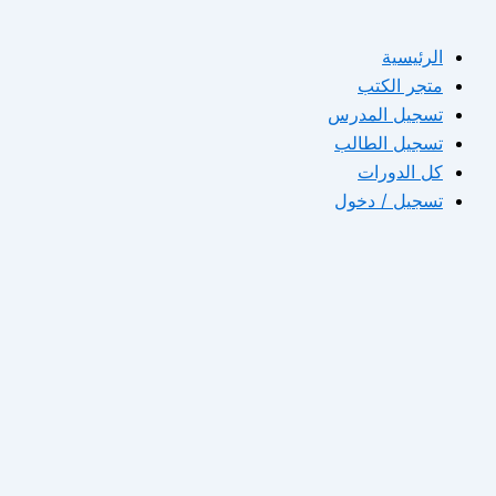
الرئيسية
متجر الكتب
تسجيل المدرس
تسجيل الطالب
كل الدورات
تسجيل / دخول