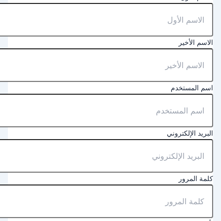
لاسم الأخير
سم المستخدم
لبريد الإلكتروني
لمة المرور