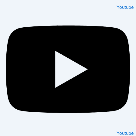
Youtu
Youtu