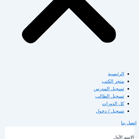
الرئيسية
متجر الكتب
تسجيل المدرس
تسجيل الطالب
كل الدورات
تسجيل / دخول
صل بنا
لاسم الأول