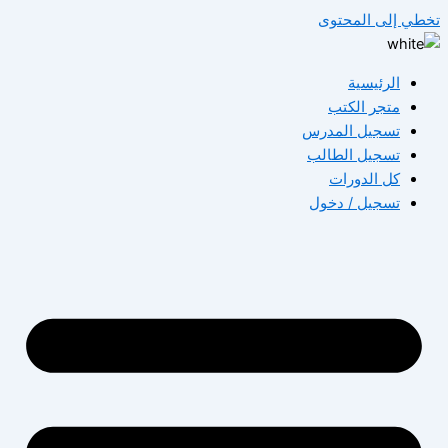
طي إلى المحتوى
الرئيسية
متجر الكتب
تسجيل المدرس
تسجيل الطالب
كل الدورات
تسجيل / دخول