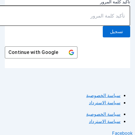
أكيد كلمة المرور
تسجيل
Continue with
Google
سياسة الخصوصية
سياسة الاسترداد
سياسة الخصوصية
سياسة الاسترداد
Facebo