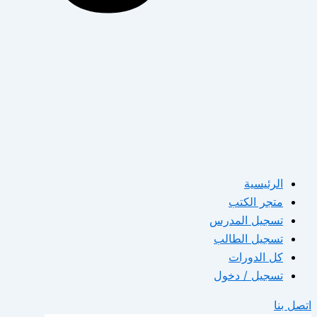
الرئيسية
متجر الكتب
تسجيل المدرس
تسجيل الطالب
كل الدورات
تسجيل / دخول
اتصل بنا