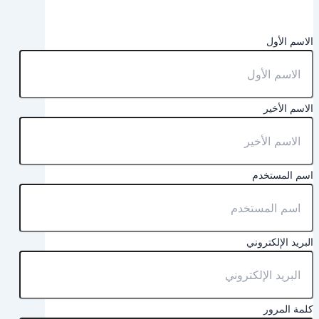
الاسم الأول
الاسم الأخير
اسم المستخدم
البريد الإلكتروني
كلمة المرور