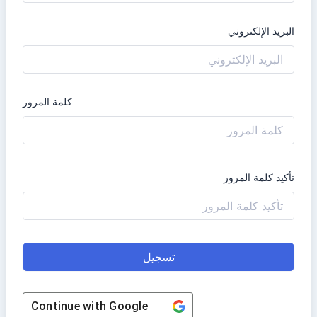
البريد الإلكتروني
كلمة المرور
تأكيد كلمة المرور
تسجيل
Continue with
Google