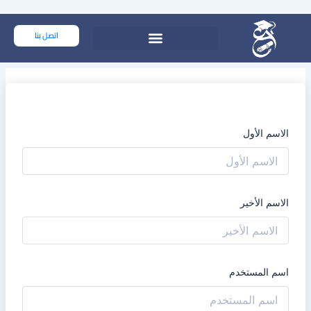
خطي
لى
اتصل بنا
لمحتوى
الاسم الأول
الاسم الأخير
اسم المستخدم