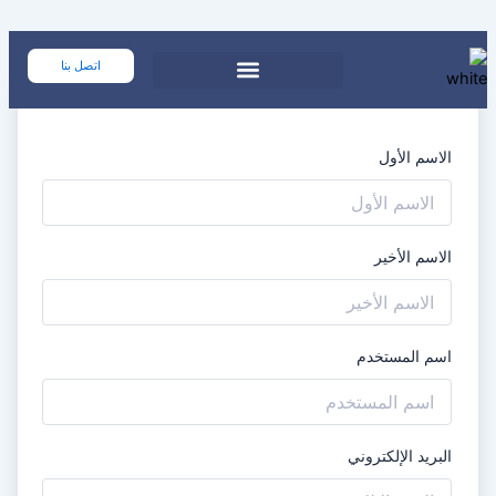
تخطي
إلى
المحتوى
اتصل بنا
الاسم الأول
الاسم الأخير
اسم المستخدم
البريد الإلكتروني