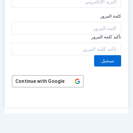
كلمة المرور
تأكيد كلمة المرور
تسجيل
Continue with
Google