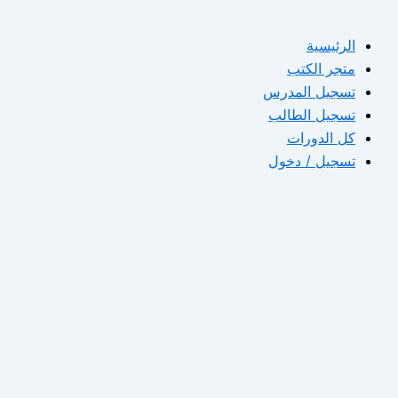
الرئيسية
متجر الكتب
تسجيل المدرس
تسجيل الطالب
كل الدورات
تسجيل / دخول