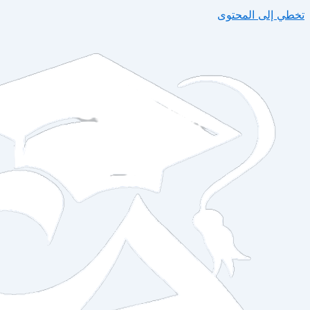
تخطي إلى المحتوى