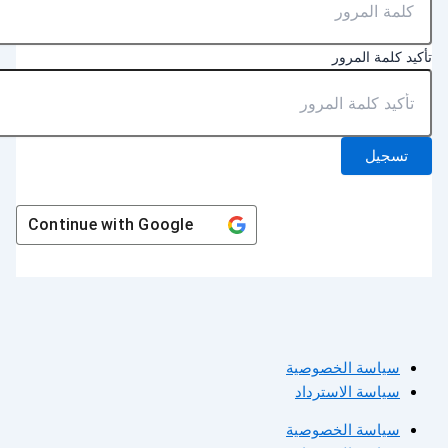
أكيد كلمة المرور
تسجيل
Continue with
Google
سياسة الخصوصية
سياسة الاسترداد
سياسة الخصوصية