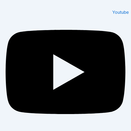
Youtu