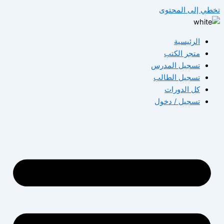
طي إلى المحتوى
الرئيسية
متجر الكتب
تسجيل المدرس
تسجيل الطالب
كل الدورات
تسجيل / دخول