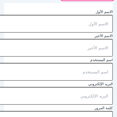
لاسم الأول
لاسم الأخير
سم المستخدم
لبريد الإلكتروني
لمة المرور