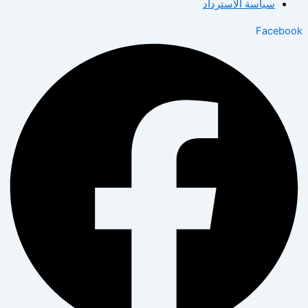
سياسة الاسترداد
Facebo