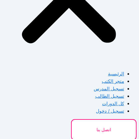
الرئيسية
متجر الكتب
تسجيل المدرس
تسجيل الطالب
كل الدورات
تسجيل / دخول
اتصل بنا