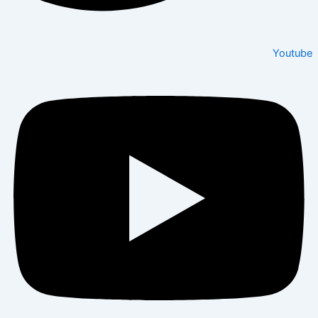
Youtu