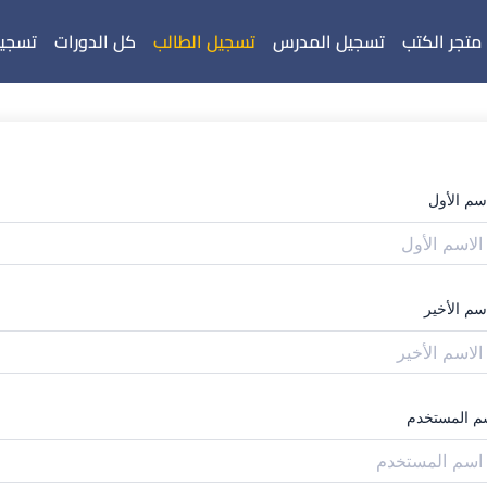
متجر الكتب
تسجيل المدرس
تسجيل الطالب
كل الدورات
تسجيل
اسم الأول
سم الأخير
م المستخدم