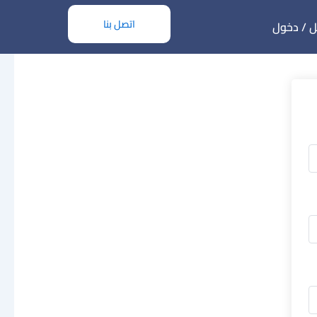
اتصل بنا
 / دخول