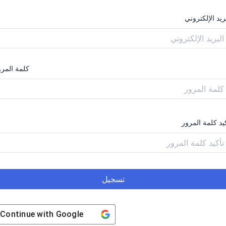
ريد الإلكتروني
كلمة المرو
يد كلمة المرور
تسجيل
Continue with
Google