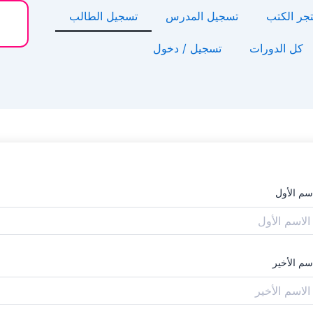
جر الكتب
تسجيل المدرس
تسجيل الطالب
كل الدورات
تسجيل / دخول
اسم الأول
سم الأخير