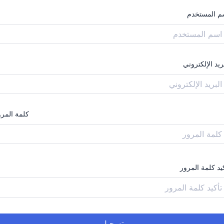
م المستخدم
ريد الإلكتروني
كلمة المرو
يد كلمة المرور
تسجيل