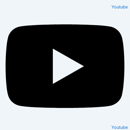
Youtu
Youtu