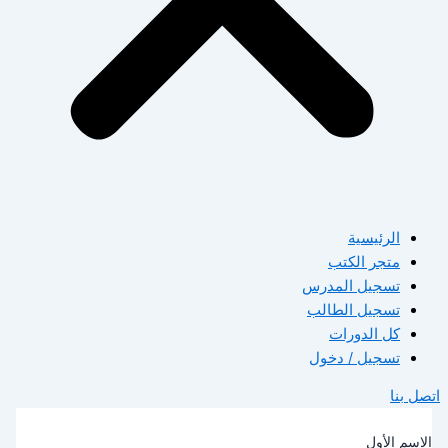
الرئيسية
متجر الكتب
تسجيل المدرس
تسجيل الطالب
كل الدورات
تسجيل / دخول
صل بنا
لاسم الأول