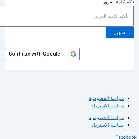
أكيد كلمة المرور
تسجيل
Continue with
Google
سياسة الخصوصية
سياسة الاسترداد
سياسة الخصوصية
سياسة الاسترداد
Facebo