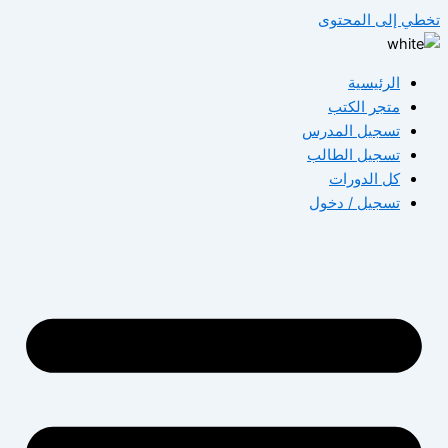
طي إلى المحتوى
الرئيسية
متجر الكتب
تسجيل المدرس
تسجيل الطالب
كل الدورات
تسجيل / دخول