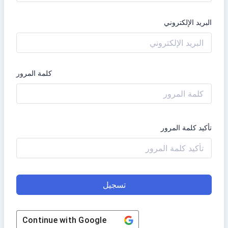
البريد الإلكتروني
كلمة المرور
تأكيد كلمة المرور
تسجيل
Continue with
Google