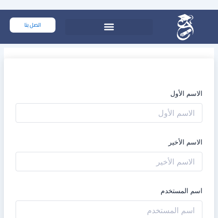
خطي
لى
اتصل بنا
لمحتوى
الاسم الأول
الاسم الأخير
اسم المستخدم