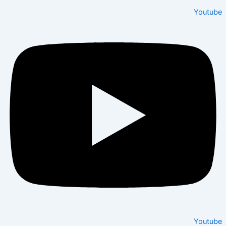
Youtu
Youtu