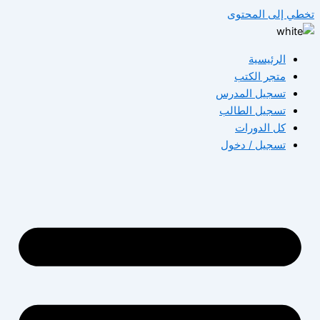
طي إلى المحتوى
الرئيسية
متجر الكتب
تسجيل المدرس
تسجيل الطالب
كل الدورات
تسجيل / دخول