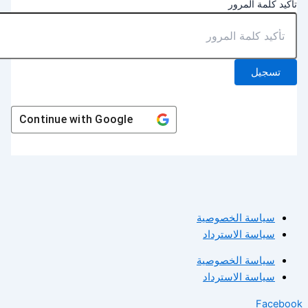
أكيد كلمة المرور
تسجيل
Continue with
Google
سياسة الخصوصية
سياسة الاسترداد
سياسة الخصوصية
سياسة الاسترداد
Facebo