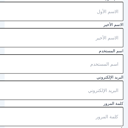
لاسم الأخير
سم المستخدم
لبريد الإلكتروني
لمة المرور