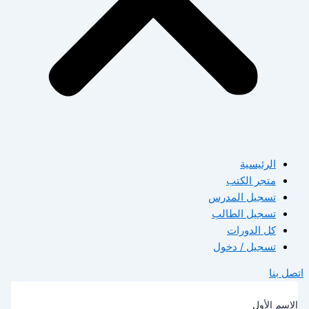
الرئيسية
متجر الكتب
تسجيل المدرس
تسجيل الطالب
كل الدورات
تسجيل / دخول
صل بنا
لاسم الأول