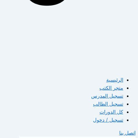
الرئيسية
متجر الكتب
تسجيل المدرس
تسجيل الطالب
كل الدورات
تسجيل / دخول
اتصل بنا