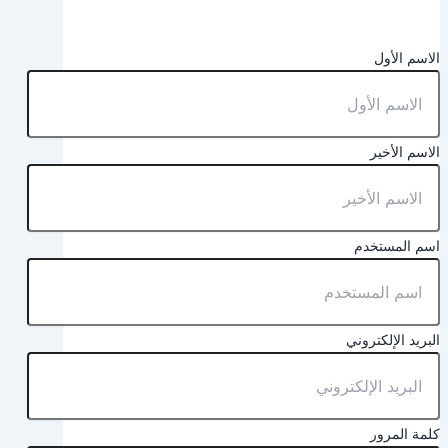
الاسم الأول
الاسم الأخير
اسم المستخدم
البريد الإلكتروني
كلمة المرور