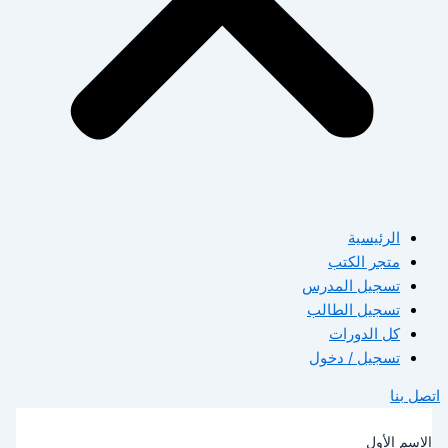
الرئيسية
متجر الكتب
تسجيل المدرس
تسجيل الطالب
كل الدورات
تسجيل / دخول
صل بنا
لاسم الأول