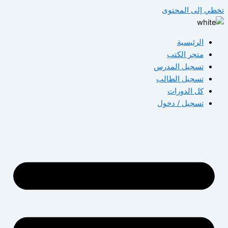
طي إلى المحتوى
الرئيسية
متجر الكتب
تسجيل المدرس
تسجيل الطالب
كل الدورات
تسجيل / دخول