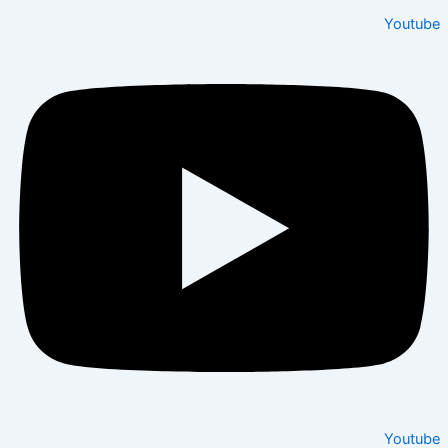
Youtu
Youtu