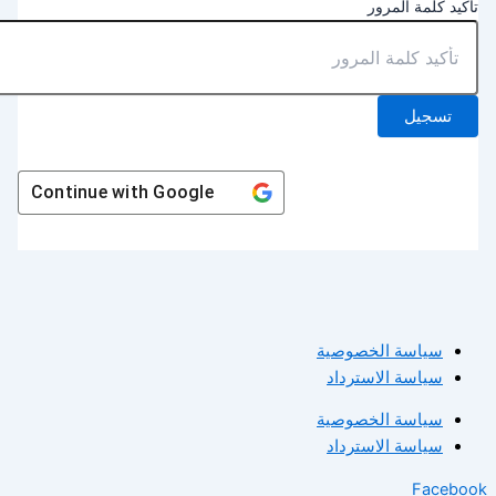
أكيد كلمة المرور
تسجيل
Continue with
Google
سياسة الخصوصية
سياسة الاسترداد
سياسة الخصوصية
سياسة الاسترداد
Facebo