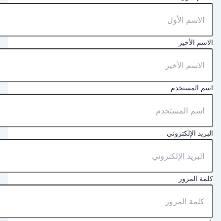
لاسم الأخير
سم المستخدم
لبريد الإلكتروني
لمة المرور