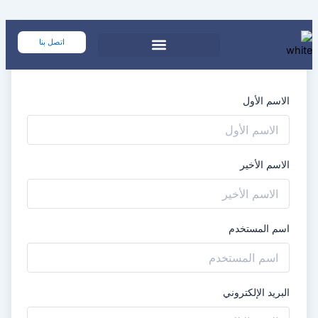
تخطي
إلى
المحتوى
اتصل بنا
الاسم الأول
الاسم الأخير
اسم المستخدم
البريد الإلكتروني