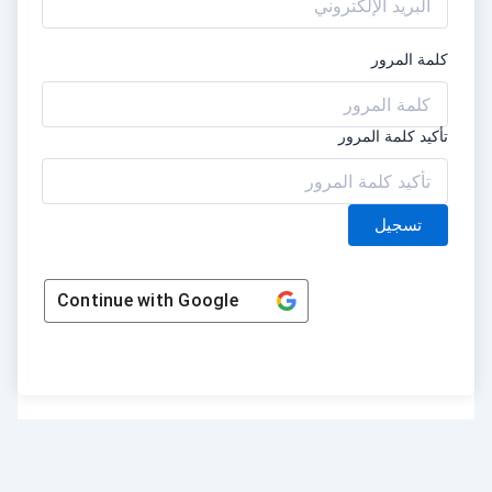
كلمة المرور
تأكيد كلمة المرور
تسجيل
Continue with
Google