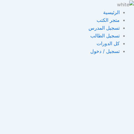
خطي
لى
الرئيسية
لمحتوى
متجر الكتب
تسجيل المدرس
تسجيل الطالب
كل الدورات
تسجيل / دخول