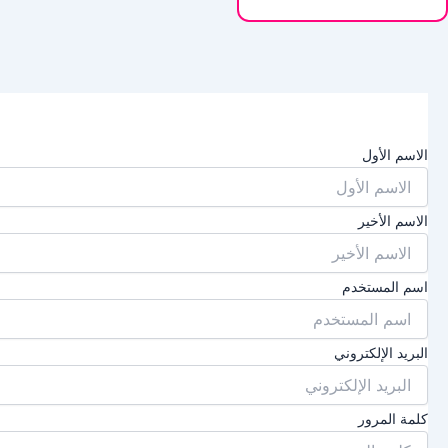
الاسم الأول
الاسم الأخير
اسم المستخدم
البريد الإلكتروني
كلمة المرور