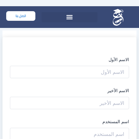
خطي
لى
اتصل بنا
لمحتوى
الاسم الأول
الاسم الأخير
اسم المستخدم