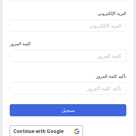
البريد الإلكتروني
كلمة المرور
تأكيد كلمة المرور
تسجيل
Continue with
Google