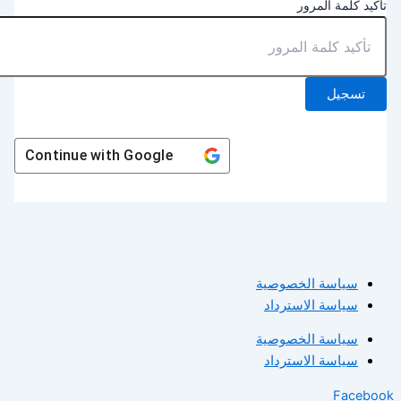
أكيد كلمة المرور
تسجيل
Continue with
Google
سياسة الخصوصية
سياسة الاسترداد
سياسة الخصوصية
سياسة الاسترداد
Facebo