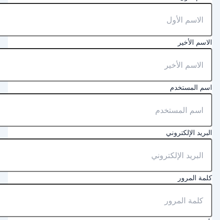
لاسم الأخير
سم المستخدم
لبريد الإلكتروني
لمة المرور