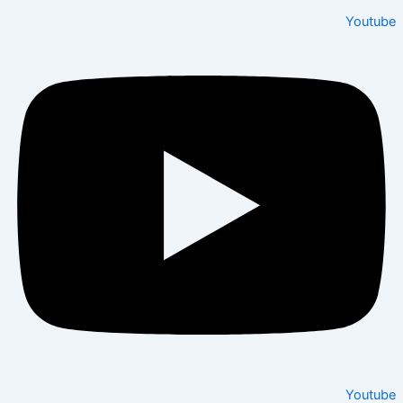
Youtu
Youtu