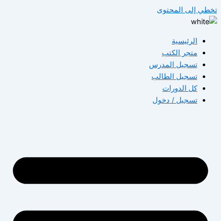
طي إلى المحتوى
الرئيسية
متجر الكتب
تسجيل المدرس
تسجيل الطالب
كل الدورات
تسجيل / دخول