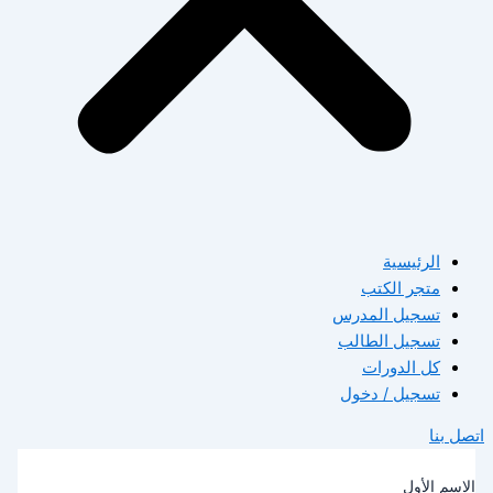
الرئيسية
متجر الكتب
تسجيل المدرس
تسجيل الطالب
كل الدورات
تسجيل / دخول
صل بنا
لاسم الأول