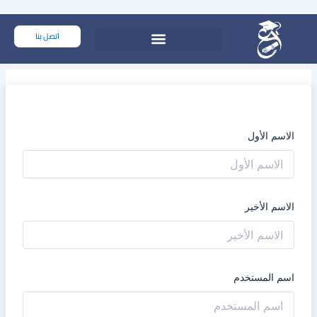
خطي
لى
اتصل بنا
لمحتوى
الاسم الأول
الاسم الأخير
اسم المستخدم