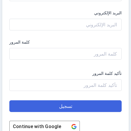
البريد الإلكتروني
كلمة المرور
تأكيد كلمة المرور
تسجيل
Continue with
Google