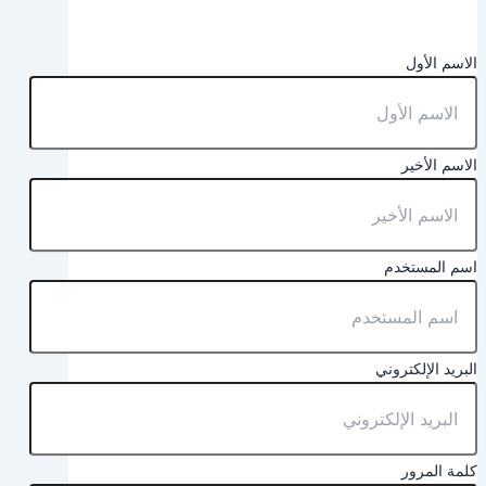
الاسم الأول
الاسم الأخير
اسم المستخدم
البريد الإلكتروني
كلمة المرور