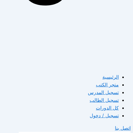
الرئيسية
متجر الكتب
تسجيل المدرس
تسجيل الطالب
كل الدورات
تسجيل / دخول
اتصل بنا