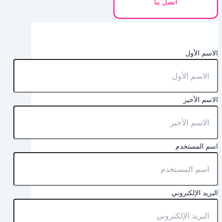
اتصل بنا
الاسم الأول
الاسم الأخير
اسم المستخدم
البريد الإلكتروني