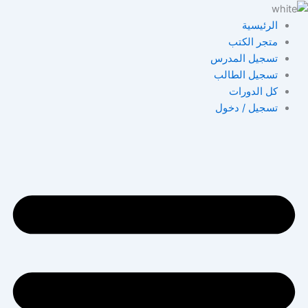
خطي
لى
الرئيسية
لمحتوى
متجر الكتب
تسجيل المدرس
تسجيل الطالب
كل الدورات
تسجيل / دخول