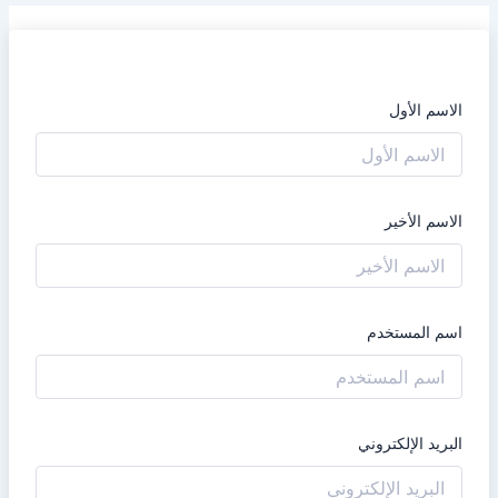
الاسم الأول
الاسم الأخير
اسم المستخدم
البريد الإلكتروني