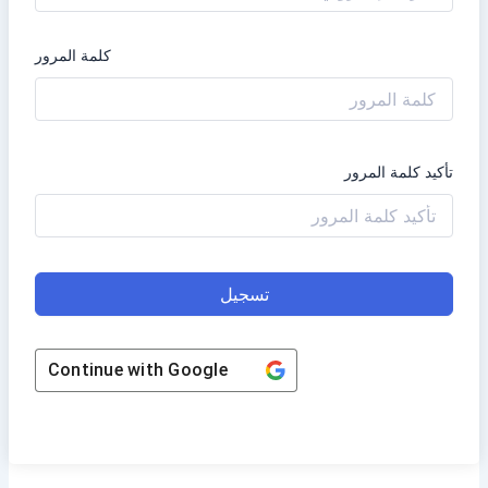
كلمة المرور
تأكيد كلمة المرور
تسجيل
Continue with
Google