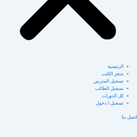
الرئيسية
متجر الكتب
تسجيل المدرس
تسجيل الطالب
كل الدورات
تسجيل / دخول
اتصل بنا