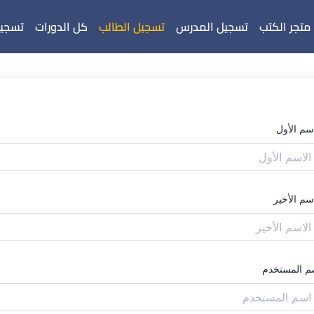
متجر الكتب
تسجيل المدرس
تسجيل الطالب
كل الدورات
تسجيل
اسم الأول
سم الأخير
م المستخدم