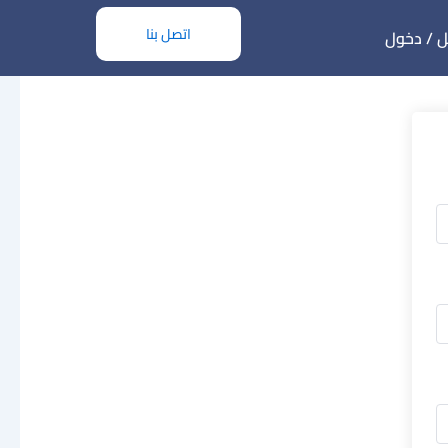
اتصل بنا
 / دخول