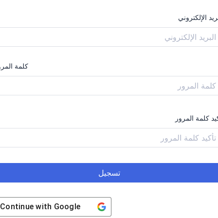
ريد الإلكتروني
كلمة المرو
يد كلمة المرور
تسجيل
Continue with
Google